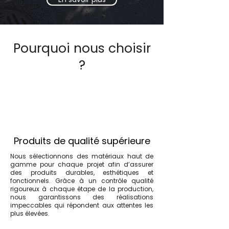
Pourquoi nous choisir
?
Produits de qualité supérieure
Nous sélectionnons des matériaux haut de
gamme pour chaque projet afin d’assurer
des produits durables, esthétiques et
fonctionnels. Grâce à un contrôle qualité
rigoureux à chaque étape de la production,
nous garantissons des réalisations
impeccables qui répondent aux attentes les
plus élevées.