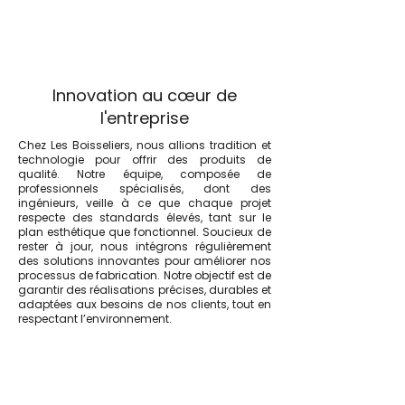
Innovation au cœur de
l'entreprise
Chez Les Boisseliers, nous allions tradition et
technologie pour offrir des produits de
qualité. Notre équipe, composée de
professionnels spécialisés, dont des
ingénieurs, veille à ce que chaque projet
respecte des standards élevés, tant sur le
plan esthétique que fonctionnel. Soucieux de
rester à jour, nous intégrons régulièrement
des solutions innovantes pour améliorer nos
processus de fabrication. Notre objectif est de
garantir des réalisations précises, durables et
adaptées aux besoins de nos clients, tout en
respectant l’environnement.