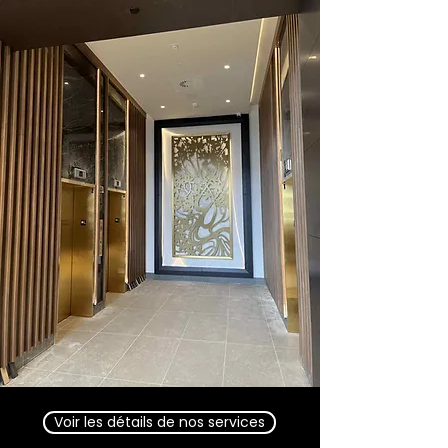
Voir les détails de nos services