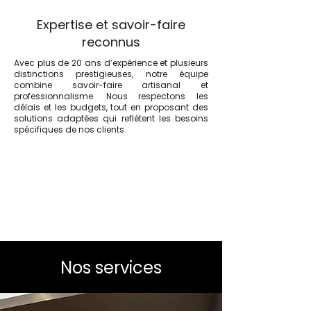
Expertise et savoir-faire
reconnus
Avec plus de 20 ans d’expérience et plusieurs
distinctions prestigieuses, notre équipe
combine savoir-faire artisanal et
professionnalisme. Nous respectons les
délais et les budgets, tout en proposant des
solutions adaptées qui reflètent les besoins
spécifiques de nos clients.
Nos services