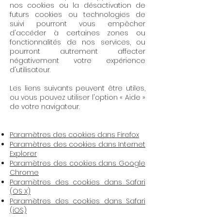
nos cookies ou la désactivation de
futurs cookies ou technologies de
suivi pourront vous empêcher
d'accéder à certaines zones ou
fonctionnalités de nos services, ou
pourront autrement affecter
négativement votre expérience
d'utilisateur.
Les liens suivants peuvent être utiles,
ou vous pouvez utiliser l'option « Aide »
de votre navigateur.
Paramètres des cookies dans Firefox
Paramètres des cookies dans Internet
Explorer
Paramètres des cookies dans Google
Chrome
Paramètres des cookies dans Safari
(OS X)
Paramètres des cookies dans Safari
(iOS)