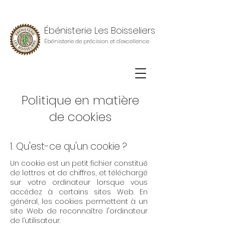
Ébénisterie Les Boisseliers
Ébénisterie de précision et d'excellence
Politique en matière
de cookies
1. Qu'est-ce qu'un cookie ?
Un cookie est un petit fichier constitué
de lettres et de chiffres, et téléchargé
sur votre ordinateur lorsque vous
accédez à certains sites Web. En
général, les cookies permettent à un
site Web de reconnaître l'ordinateur
de l’utilisateur.