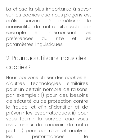
La chose la plus importante à savoir
sur les cookies que nous plaçons est
qu'ils servent à améliorer la
convivialité de notre site web, par
exemple en mémorisant les
préférences du site et les
paramètres linguistiques.
2. Pourquoi utilisons-nous des
cookies ?
Nous pouvons utiliser des cookies et
d'autres technologies similaires
pour un certain nombre de raisons,
par exemple : i) pour des besoins
de sécurité ou de protection contre
la fraude, et afin d'identifier et de
prévenir les cyber-attaques, ii) pour
vous fournir le service que vous
avez choisi de recevoir de notre
part, iii) pour contrôler et analyser
les performances, le